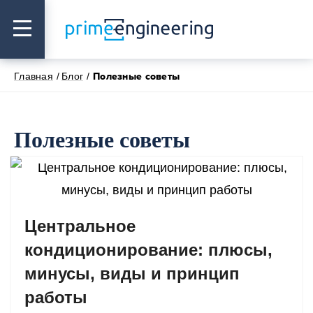
Главная
Блог
Полезные советы
Полезные советы
Центральное
кондиционирование: плюсы,
минусы, виды и принцип
работы