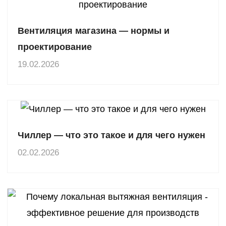
Вентиляция магазина — нормы и
проектирование
19.02.2026
Чиллер — что это такое и для чего нужен
02.02.2026