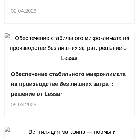
02.04.2026
Обеспечение стабильного микроклимата
на производстве без лишних затрат:
решение от Lessar
05.03.2026