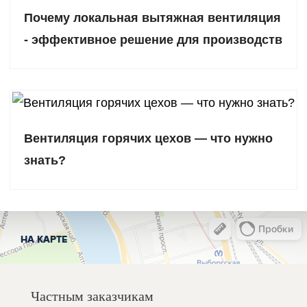
Почему локальная вытяжная вентиляция
- эффективное решение для производств
Вентиляция горячих цехов — что нужно
знать?
НА КАРТЕ
Частным заказчикам