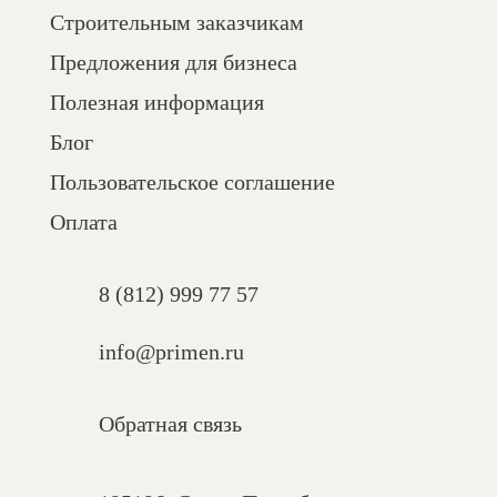
Строительным заказчикам
Предложения для бизнеса
Полезная информация
Блог
Пользовательское соглашение
Оплата
8 (812) 999 77 57
info@primen.ru
Обратная связь