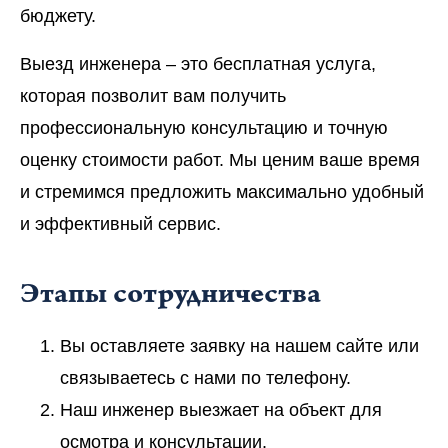
бюджету.
Выезд инженера – это бесплатная услуга,
которая позволит вам получить
профессиональную консультацию и точную
оценку стоимости работ. Мы ценим ваше время
и стремимся предложить максимально удобный
и эффективный сервис.
Этапы сотрудничества
Вы оставляете заявку на нашем сайте или
связываетесь с нами по телефону.
Наш инженер выезжает на объект для
осмотра и консультации.