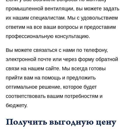
промышленной вентиляции, вы можете задать
их нашим специалистам. Мы с удовольствием
ответим на все ваши вопросы и предоставим
профессиональную консультацию.
Вы можете связаться с нами по телефону,
электронной почте или через форму обратной
связи на нашем сайте. Мы всегда готовы
прийти вам на помощь и предложить
оптимальное решение, которое будет
соответствовать вашим потребностям и
бюджету.
Получить выгодную цену