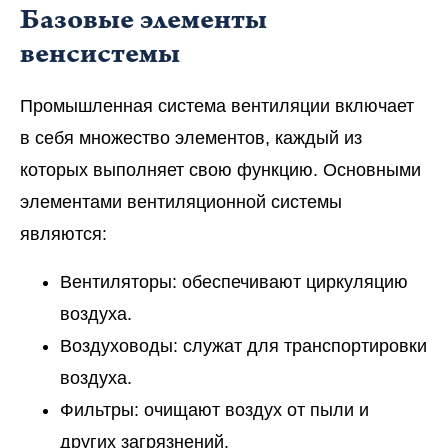
Базовые элементы
венсистемы
Промышленная система вентиляции включает
в себя множество элементов, каждый из
которых выполняет свою функцию. Основными
элементами вентиляционной системы
являются:
Вентиляторы: обеспечивают циркуляцию
воздуха.
Воздуховоды: служат для транспортировки
воздуха.
Фильтры: очищают воздух от пыли и
других загрязнений.