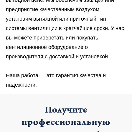
выгодной цене. Мы обеспечим ваш цех или
предприятие качественным воздухом,
установим вытяжной или приточный тип
системы вентиляции в кратчайшие сроки. У нас
вы можете приобретать или покупать
вентиляционное оборудование от
производителя с доставкой и установкой.
Наша работа — это гарантия качества и
надежности.
Получите
профессиональную