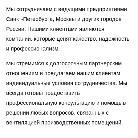
Мы сотрудничаем с ведущими предприятиями
Санкт-Петербурга, Москвы и других городов
России. Нашими клиентами являются
компании, которые ценят качество, надежность
и профессионализм.
Мы стремимся к долгосрочным партнерским
отношениям и предлагаем нашим клиентам
индивидуальные условия сотрудничества. Мы
всегда готовы предоставить
профессиональную консультацию и помощь в
решении любых вопросов, связанных с
вентиляцией производственных помещений.