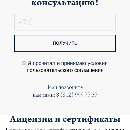
консультацию!
ПОЛУЧИТЬ
Я прочитал и принимаю условия
пользовательского соглашения
Или позвоните
нам сами:
8 (812) 999 77 57
Лицензии и сертификаты