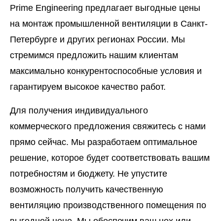
Prime Engineering предлагает выгодные цены
на монтаж промышленной вентиляции в Санкт-
Петербурге и других регионах России. Мы
стремимся предложить нашим клиентам
максимально конкурентоспособные условия и
гарантируем высокое качество работ.
Для получения индивидуального
коммерческого предложения свяжитесь с нами
прямо сейчас. Мы разработаем оптимальное
решение, которое будет соответствовать вашим
потребностям и бюджету. Не упустите
возможность получить качественную
вентиляцию производственного помещения по