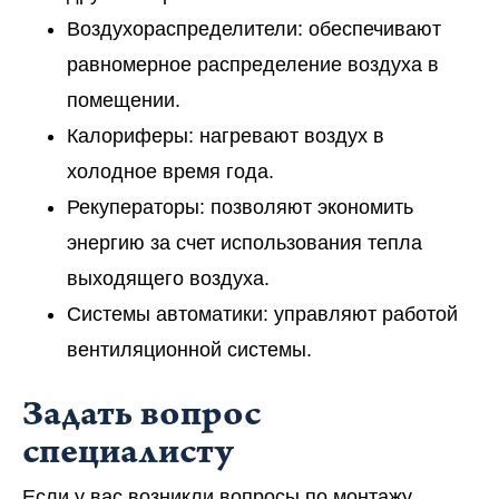
Воздухораспределители: обеспечивают
равномерное распределение воздуха в
помещении.
Калориферы: нагревают воздух в
холодное время года.
Рекуператоры: позволяют экономить
энергию за счет использования тепла
выходящего воздуха.
Системы автоматики: управляют работой
вентиляционной системы.
Задать вопрос
специалисту
Если у вас возникли вопросы по монтажу