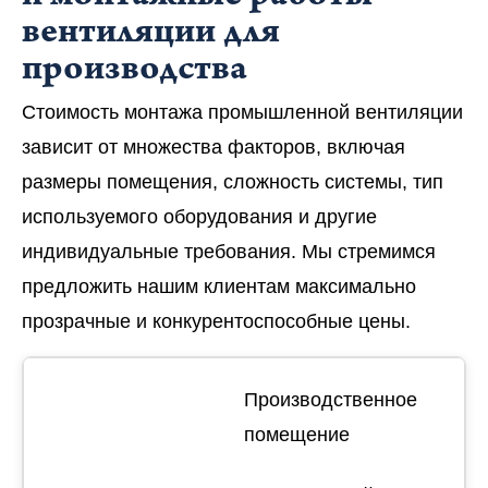
вентиляции для
производства
Стоимость монтажа промышленной вентиляции
зависит от множества факторов, включая
размеры помещения, сложность системы, тип
используемого оборудования и другие
индивидуальные требования. Мы стремимся
предложить нашим клиентам максимально
прозрачные и конкурентоспособные цены.
Производственное
помещение