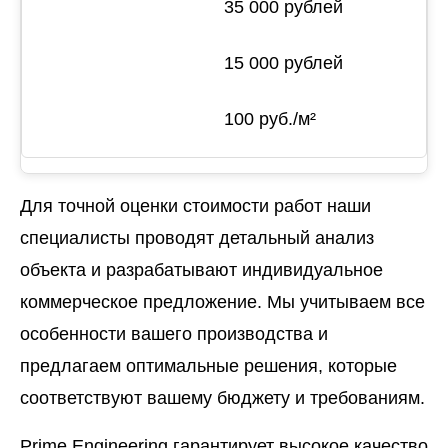
35 000 рублей
15 000 рублей
100 руб./м²
Для точной оценки стоимости работ наши
специалисты проводят детальный анализ
объекта и разрабатывают индивидуальное
коммерческое предложение. Мы учитываем все
особенности вашего производства и
предлагаем оптимальные решения, которые
соответствуют вашему бюджету и требованиям.
Prime Engineering гарантирует высокое качество