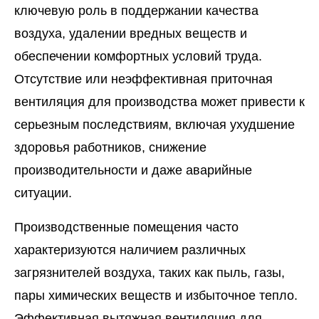
ключевую роль в поддержании качества
воздуха, удалении вредных веществ и
обеспечении комфортных условий труда.
Отсутствие или неэффективная приточная
вентиляция для производства может привести к
серьезным последствиям, включая ухудшение
здоровья работников, снижение
производительности и даже аварийные
ситуации.
Производственные помещения часто
характеризуются наличием различных
загрязнителей воздуха, таких как пыль, газы,
пары химических веществ и избыточное тепло.
Эффективная вытяжная вентиляция для