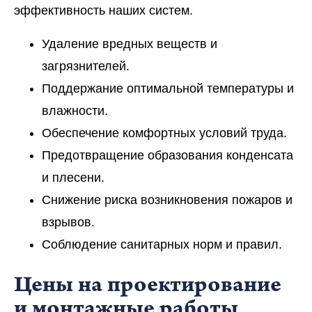
эффективность наших систем.
Удаление вредных веществ и
загрязнителей.
Поддержание оптимальной температуры и
влажности.
Обеспечение комфортных условий труда.
Предотвращение образования конденсата
и плесени.
Снижение риска возникновения пожаров и
взрывов.
Соблюдение санитарных норм и правил.
Цены на проектирование
и монтажные работы