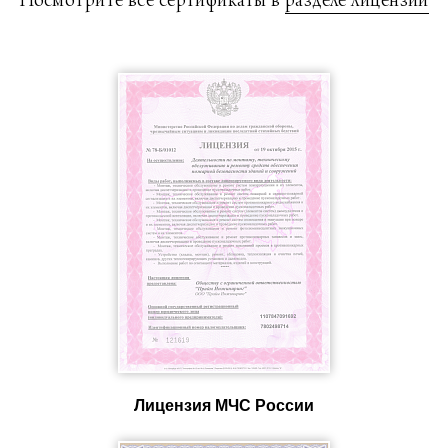
Посмотрите все сертификаты в
разделе лицензии
Лицензия МЧС России