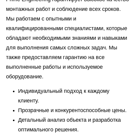
монтажных работ и соблюдение всех сроков.
Мы работаем с опытными и
квалифицированными специалистами, которые
обладают необходимыми знаниями и навыками
для выполнения самых сложных задач. Мы
также предоставляем гарантию на все
выполненные работы и используемое
оборудование.
Индивидуальный подход к каждому
клиенту.
Прозрачные и конкурентоспособные цены.
Детальный анализ объекта и разработка
оптимального решения.