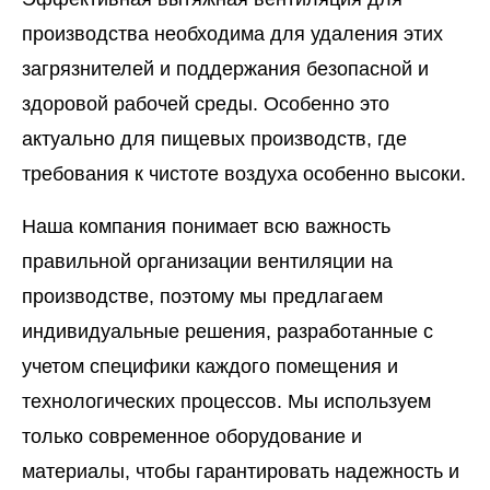
производства необходима для удаления этих
загрязнителей и поддержания безопасной и
здоровой рабочей среды. Особенно это
актуально для пищевых производств, где
требования к чистоте воздуха особенно высоки.
Наша компания понимает всю важность
правильной организации вентиляции на
производстве, поэтому мы предлагаем
индивидуальные решения, разработанные с
учетом специфики каждого помещения и
технологических процессов. Мы используем
только современное оборудование и
материалы, чтобы гарантировать надежность и