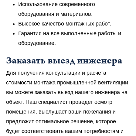
Использование современного
оборудования и материалов.
Высокое качество монтажных работ.
Гарантия на все выполненные работы и
оборудование.
Заказать выезд инженера
Для получения консультации и расчета
стоимости монтажа промышленной вентиляции
вы можете заказать выезд нашего инженера на
объект. Наш специалист проведет осмотр
помещения, выслушает ваши пожелания и
предложит оптимальное решение, которое
будет соответствовать вашим потребностям и