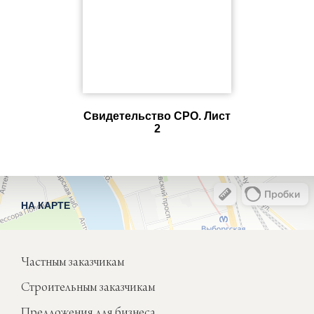
Свидетельство СРО. Лист
2
НА КАРТЕ
Частным заказчикам
Строительным заказчикам
Предложения для бизнеса