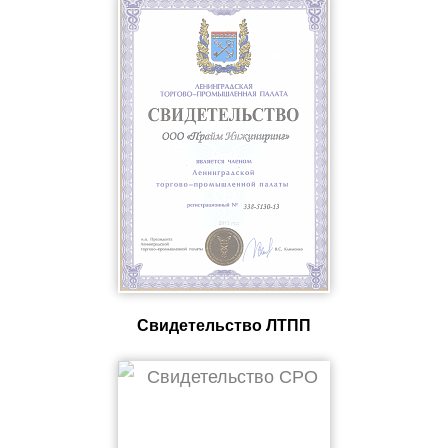
Свидетельство ЛТПП