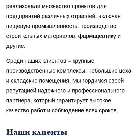
реализовали множество проектов для
предприятий различных отраслей, включая
пищевую промышленность, производство
строительных материалов, фармацевтику и
другие.
Среди наших клиентов – крупные
производственные комплексы, небольшие цеха
и складские помещения. Мы гордимся своей
репутацией надежного и профессионального
партнера, который гарантирует высокое
качество работ и соблюдение всех сроков.
Наши клиенты