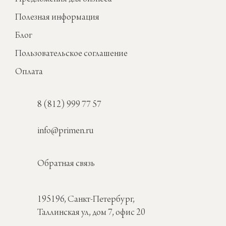
Полезная информация
Блог
Пользовательское соглашение
Оплата
8 (812) 999 77 57
info@primen.ru
Обратная связь
195196, Санкт-Петербург,
Таллинская ул, дом 7, офис 20