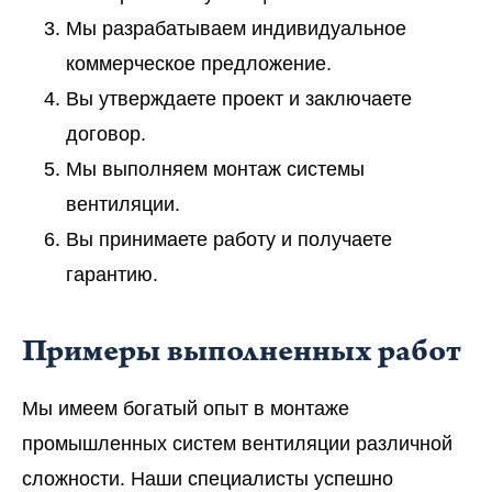
Мы разрабатываем индивидуальное
коммерческое предложение.
Вы утверждаете проект и заключаете
договор.
Мы выполняем монтаж системы
вентиляции.
Вы принимаете работу и получаете
гарантию.
Примеры выполненных работ
Мы имеем богатый опыт в монтаже
промышленных систем вентиляции различной
сложности. Наши специалисты успешно