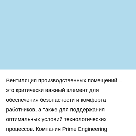
Вентиляция производственных помещений –
это критически важный элемент для
обеспечения безопасности и комфорта
работников, а также для поддержания
оптимальных условий технологических
процессов. Компания Prime Engineering