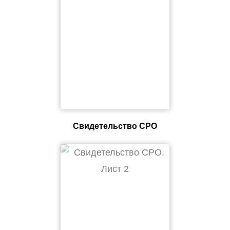
Свидетельство СРО