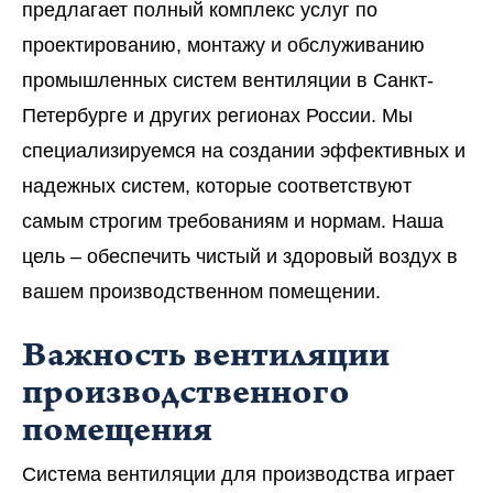
предлагает полный комплекс услуг по
проектированию, монтажу и обслуживанию
промышленных систем вентиляции в Санкт-
Петербурге и других регионах России. Мы
специализируемся на создании эффективных и
надежных систем, которые соответствуют
самым строгим требованиям и нормам. Наша
цель – обеспечить чистый и здоровый воздух в
вашем производственном помещении.
Важность вентиляции
производственного
помещения
Система вентиляции для производства играет