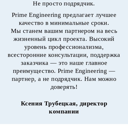
Не просто подрядчик.
Prime Engineering предлагает лучшее
качество в минимальные сроки.
Мы станем вашим партнером на весь
жизненный цикл проекта. Высокий
уровень профессионализма,
всесторонние консультации, поддержка
заказчика — это наше главное
преимущество. Prime Engineering —
партнер, а не подрядчик. Нам можно
доверять!
Ксения Трубецкая, директор
компании