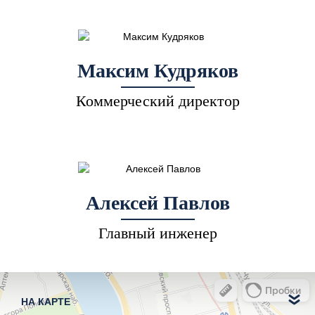
Максим Кудряков
Коммерческий директор
Алексей Павлов
Главный инженер
НА КАРТЕ