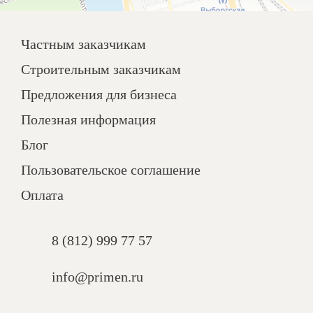
Частным заказчикам
Строительным заказчикам
Предложения для бизнеса
Полезная информация
Блог
Пользовательское соглашение
Оплата
8 (812) 999 77 57
info@primen.ru