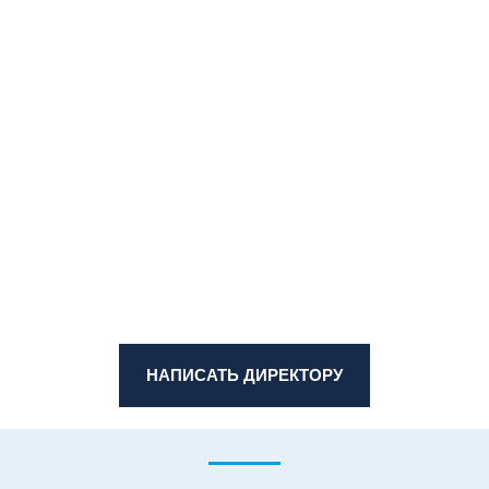
НАПИСАТЬ ДИРЕКТОРУ