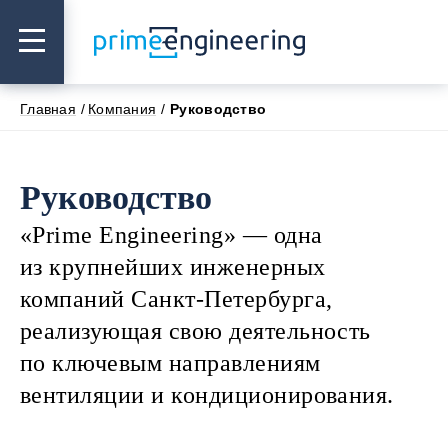
Главная
Компания
Руководство
Руководство
«Prime Engineering» — одна
из крупнейших инженерных
компаний Санкт-Петербурга,
реализующая свою деятельность
по ключевым направлениям
вентиляции и кондиционирования.